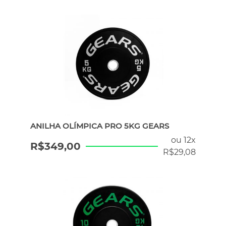
ANILHA OLÍMPICA PRO 5KG GEARS
ou 12x
R$
349,00
R$
29,08