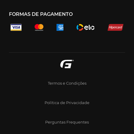
FORMAS DE PAGAMENTO
Termos e Condições
Política de Privacidade
Perguntas Frequentes