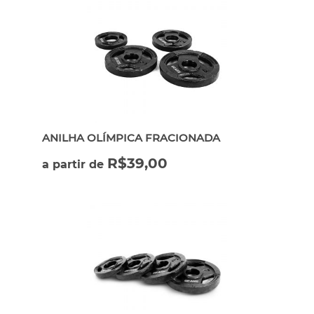
ANILHA OLÍMPICA FRACIONADA
R$
39,00
a partir de