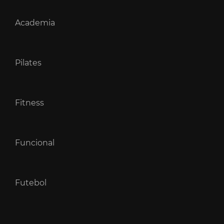
Academia
Pilates
Fitness
Funcional
Futebol