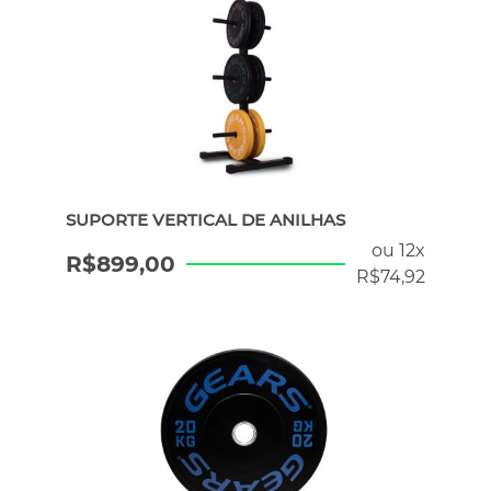
SUPORTE VERTICAL DE ANILHAS
ou 12x
R$
899,00
R$
74,92