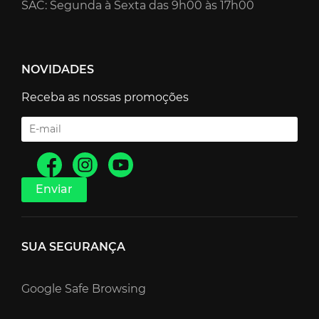
SAC: Segunda à Sexta das 9h00 às 17h00
NOVIDADES
Receba as nossas promoções
SUA SEGURANÇA
Google Safe Browsing