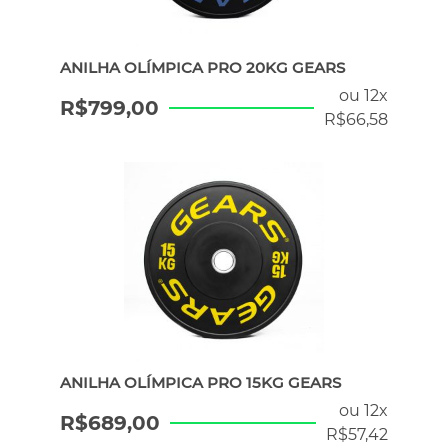
ANILHA OLÍMPICA PRO 20KG GEARS
ou 12x
R$
799,00
R$
66,58
ANILHA OLÍMPICA PRO 15KG GEARS
ou 12x
R$
689,00
R$
57,42