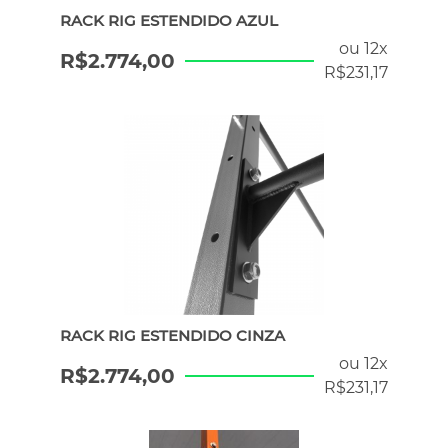
RACK RIG ESTENDIDO AZUL
ou 12x
R$
2.774,00
R$
231,17
RACK RIG ESTENDIDO CINZA
ou 12x
R$
2.774,00
R$
231,17