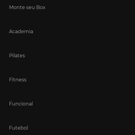
Monte seu Box
Academia
Pilates
Fitness
Funcional
Futebol