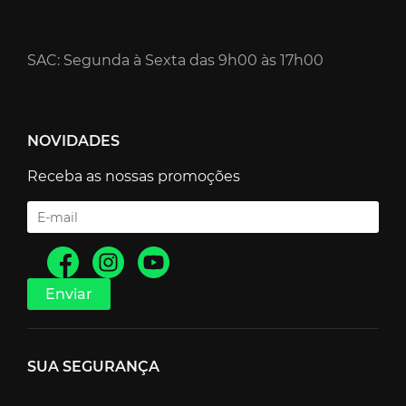
SAC: Segunda à Sexta das 9h00 às 17h00
NOVIDADES
Receba as nossas promoções
SUA SEGURANÇA