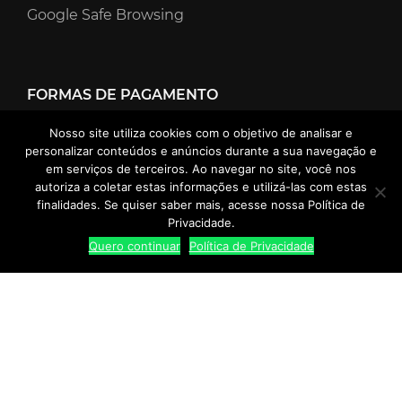
Google Safe Browsing
FORMAS DE PAGAMENTO
Nosso site utiliza cookies com o objetivo de analisar e
personalizar conteúdos e anúncios durante a sua navegação e
em serviços de terceiros. Ao navegar no site, você nos
autoriza a coletar estas informações e utilizá-las com estas
finalidades. Se quiser saber mais, acesse nossa Política de
Privacidade.
Quero continuar
Política de Privacidade
Termos e Condições
Política de Privacidade