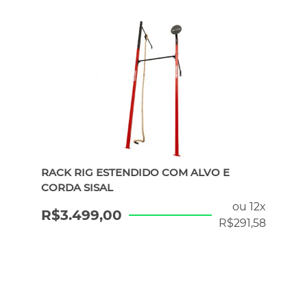
RACK RIG ESTENDIDO COM ALVO E
CORDA SISAL
ou 12x
R$
3.499,00
R$
291,58