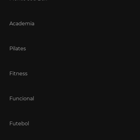
Academia
Pilates
Fitness
Funcional
Futebol