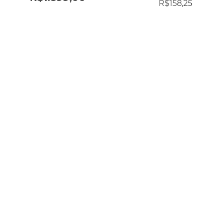
R$
158,25