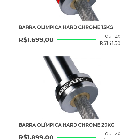
BARRA OLÍMPICA HARD CHROME 15KG
ou 12x
R$
1.699,00
R$
141,58
BARRA OLÍMPICA HARD CHROME 20KG
ou 12x
R$
1.899,00