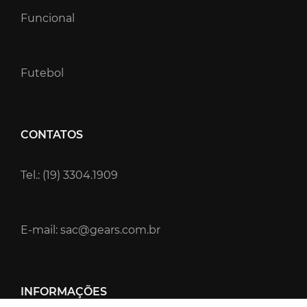
Funcional
Futebol
CONTATOS
Tel.: (19) 3304.1909
E-mail: sac@gears.com.br
INFORMAÇÕES