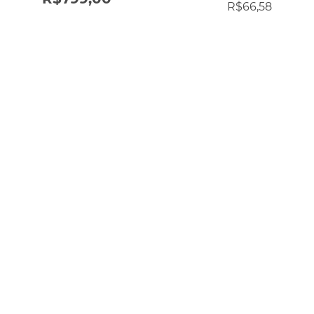
R$
66,58