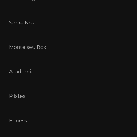
Sobre Nós
Monte seu Box
Academia
Pilates
Fitness