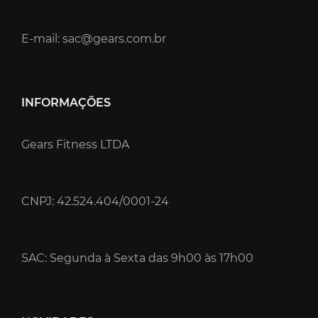
E-mail: sac@gears.com.br
INFORMAÇÕES
Gears Fitness LTDA
CNPJ: 42.524.404/0001-24
SAC: Segunda à Sexta das 9h00 às 17h00