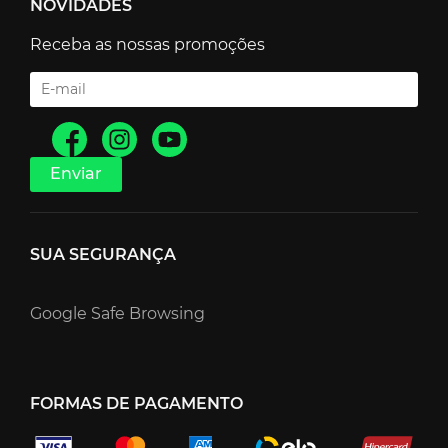
NOVIDADES
Receba as nossas promoções
SUA SEGURANÇA
Google Safe Browsing
FORMAS DE PAGAMENTO