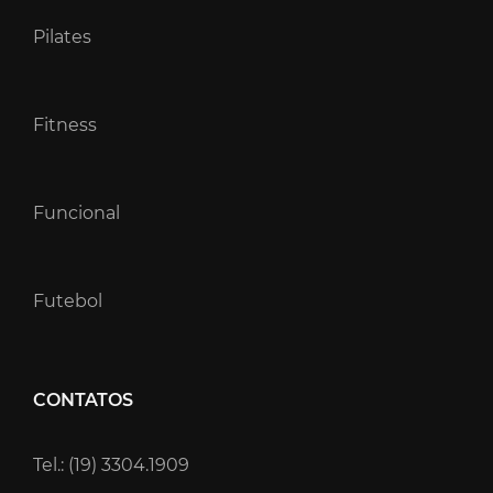
Pilates
Fitness
Funcional
Futebol
CONTATOS
Tel.: (19) 3304.1909