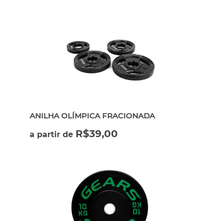
ANILHA OLÍMPICA FRACIONADA
R$
39,00
a partir de