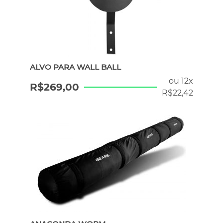
ALVO PARA WALL BALL
ou 12x
R$
269,00
R$
22,42