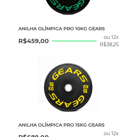
ANILHA OLÍMPICA PRO 10KG GEARS
ou 12x
R$
459,00
R$
38,25
ANILHA OLÍMPICA PRO 15KG GEARS
ou 12x