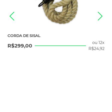
CORDA DE SISAL
ou 12x
R$
299,00
R$
24,92