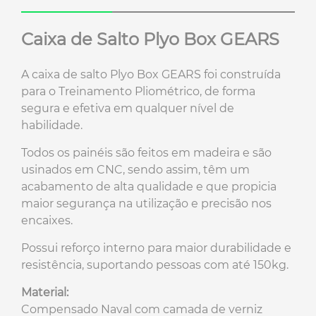
Caixa de Salto Plyo Box GEARS
A caixa de salto Plyo Box GEARS foi construída
para o Treinamento Pliométrico, de forma
segura e efetiva em qualquer nível de
habilidade.
Todos os painéis são feitos em madeira e são
usinados em CNC, sendo assim, têm um
acabamento de alta qualidade e que propicia
maior segurança na utilização e precisão nos
encaixes.
Possui reforço interno para maior durabilidade e
resistência, suportando pessoas com até 150kg.
Material:
Compensado Naval com camada de verniz