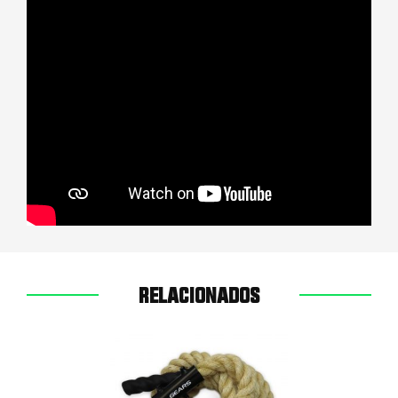
RELACIONADOS