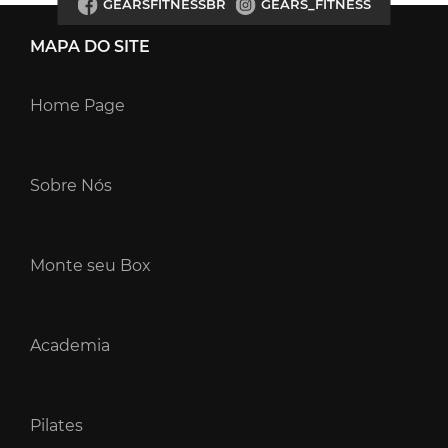
GEARSFITNESSBR
GEARS_FITNESS
MAPA DO SITE
Home Page
Sobre Nós
Monte seu Box
Academia
Pilates