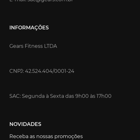
INFORMAÇÕES
Gears Fitness LTDA
CNPJ: 42.524.404/0001-24
SAC: Segunda à Sexta das 9h00 às 17h00
NOVIDADES
Receba as nossas promoções