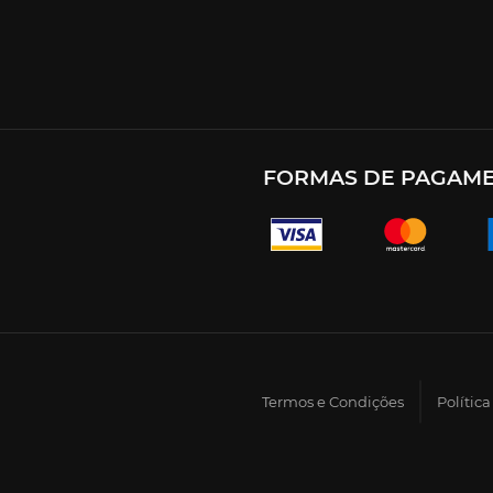
FORMAS DE PAGAM
Termos e Condições
Polític