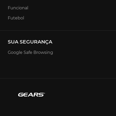
Funcional
Futebol
SUA SEGURANÇA
Google Safe Browsing