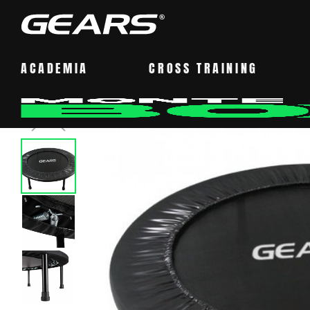
ACADEMIA
CROSS TRAINING