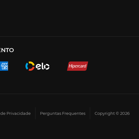
ENTO
a de Privacidade
Perguntas Frequentes
Copyright © 2026