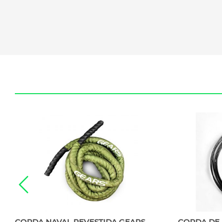
CORDA NAVAL REVESTIDA GEARS
CORDA DE