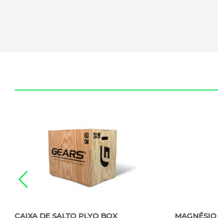
CAIXA DE SALTO PLYO BOX
MAGNÉSIO 