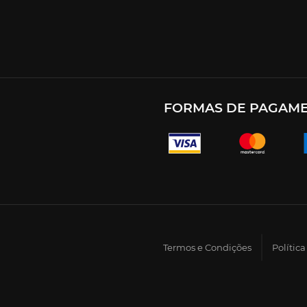
FORMAS DE PAGAM
Termos e Condições
Polític