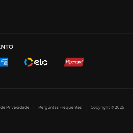
ENTO
a de Privacidade
Perguntas Frequentes
Copyright © 2026