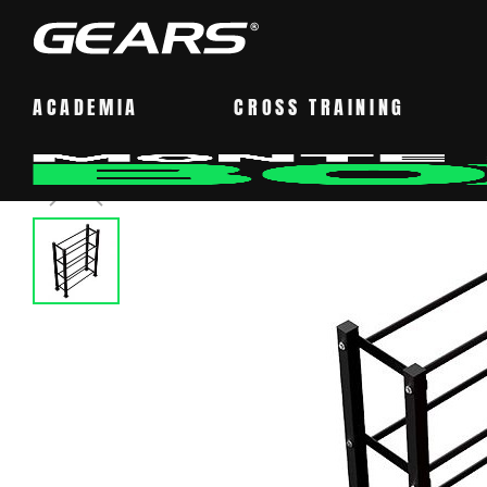
ACADEMIA
CROSS TRAINING