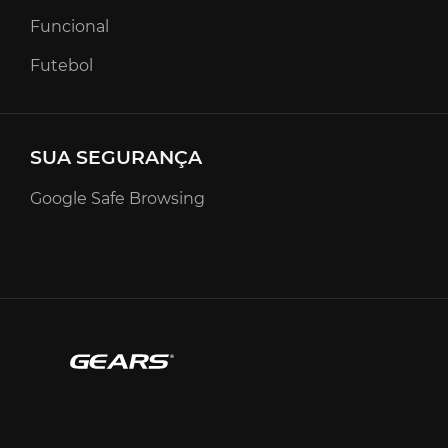
Funcional
Futebol
SUA SEGURANÇA
Google Safe Browsing