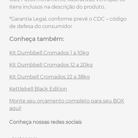
itens inclusos na descrição do produto.
*Garantia Legal, conforme prevê o CDC – código
de defesa do consumidor
Conheça também:
Kit Dumbbell Cromados 1 a 10kg
Kit Dumbbell Cromados 12 a 20kg
Kit Dumbell Cromados 22 a 38kg
Kettlebell Black Edition
Monte seu orçamento completo para seu BOX
aqui!
Conheça nossas redes sociais