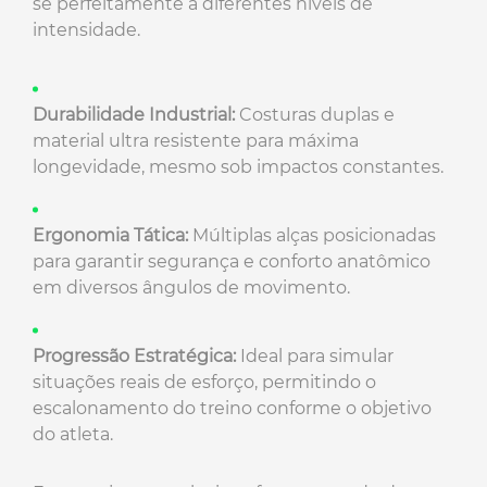
se perfeitamente a diferentes níveis de
intensidade.
Durabilidade Industrial:
Costuras duplas e
material ultra resistente para máxima
longevidade, mesmo sob impactos constantes.
Ergonomia Tática:
Múltiplas alças posicionadas
para garantir segurança e conforto anatômico
em diversos ângulos de movimento.
Progressão Estratégica:
Ideal para simular
situações reais de esforço, permitindo o
escalonamento do treino conforme o objetivo
do atleta.