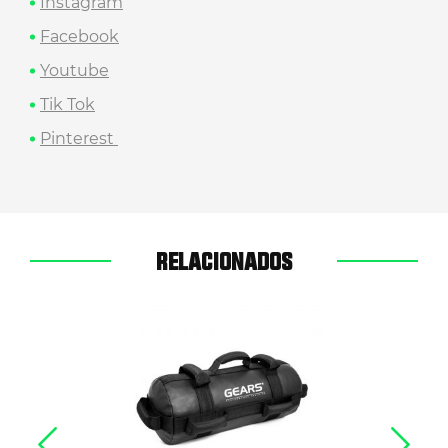
Instagram
Facebook
Youtube
Tik Tok
Pinterest
RELACIONADOS