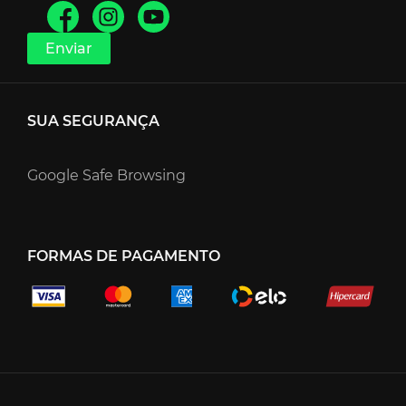
SUA SEGURANÇA
Google Safe Browsing
FORMAS DE PAGAMENTO