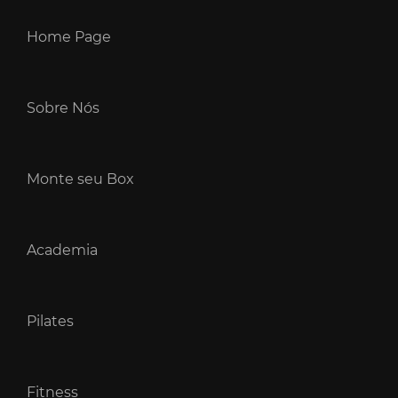
Home Page
Sobre Nós
Monte seu Box
Academia
Pilates
Fitness