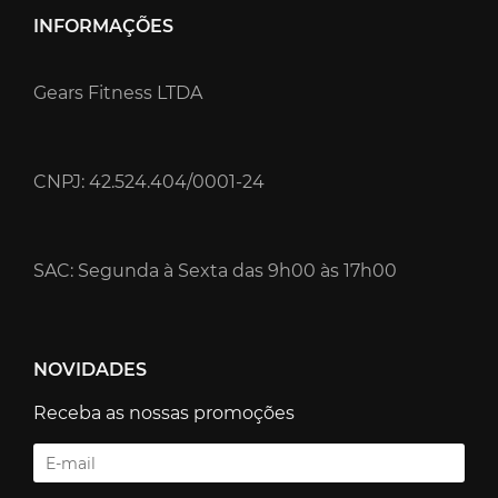
INFORMAÇÕES
Gears Fitness LTDA
CNPJ: 42.524.404/0001-24
SAC: Segunda à Sexta das 9h00 às 17h00
NOVIDADES
Receba as nossas promoções