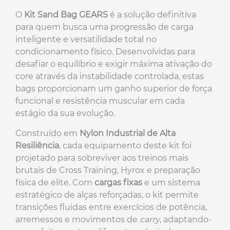
O
Kit Sand Bag GEARS
é a solução definitiva
para quem busca uma progressão de carga
inteligente e versatilidade total no
condicionamento físico. Desenvolvidas para
desafiar o equilíbrio e exigir máxima ativação do
core através da instabilidade controlada, estas
bags proporcionam um ganho superior de força
funcional e resistência muscular em cada
estágio da sua evolução.
Construído em
Nylon Industrial de Alta
Resiliência
, cada equipamento deste kit foi
projetado para sobreviver aos treinos mais
brutais de Cross Training, Hyrox e preparação
física de elite. Com
cargas fixas
e um sistema
estratégico de alças reforçadas, o kit permite
transições fluidas entre exercícios de potência,
arremessos e movimentos de
carry
, adaptando-