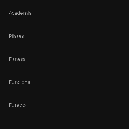
Academia
Pilates
Fitness
Funcional
Futebol