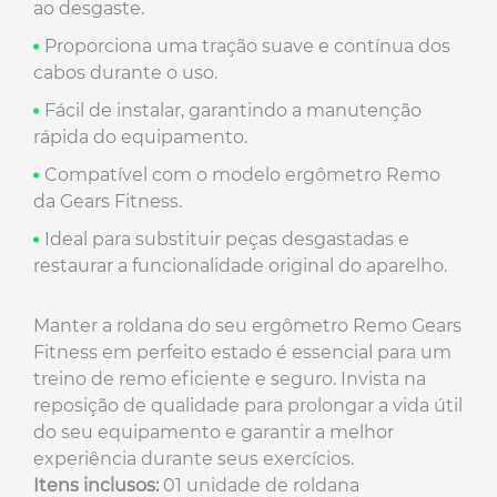
ao desgaste.
Proporciona uma tração suave e contínua dos
cabos durante o uso.
Fácil de instalar, garantindo a manutenção
rápida do equipamento.
Compatível com o modelo ergômetro Remo
da Gears Fitness.
Ideal para substituir peças desgastadas e
restaurar a funcionalidade original do aparelho.
Manter a roldana do seu ergômetro Remo Gears
Fitness em perfeito estado é essencial para um
treino de remo eficiente e seguro. Invista na
reposição de qualidade para prolongar a vida útil
do seu equipamento e garantir a melhor
experiência durante seus exercícios.
Itens inclusos:
01 unidade de roldana