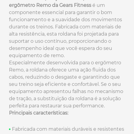
ergômetro Remo da Gears Fitness
é um
componente essencial para garantir o bom
funcionamento e a suavidade dos movimentos
durante os treinos. Fabricada com materiais de
alta resistência, esta roldana foi projetada para
suportar o uso contínuo, proporcionando o
desempenho ideal que você espera do seu
equipamento de remo.
Especialmente desenvolvida para o ergômetro
Remo, a roldana oferece uma ação fluida dos
cabos, reduzindo o desgaste e garantindo que
seu treino seja eficiente e confortável. Se o seu
equipamento apresentou falhas no mecanismo
de tração, a substituição da roldana é a solução
perfeita para restaurar sua performance.
Principais características:
Fabricada com materiais duráveis e resistentes