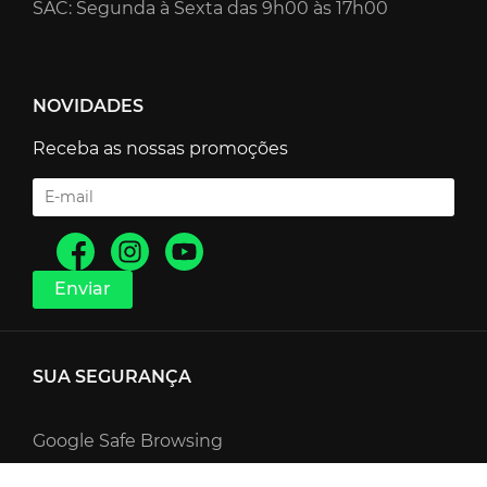
SAC: Segunda à Sexta das 9h00 às 17h00
NOVIDADES
Receba as nossas promoções
SUA SEGURANÇA
Google Safe Browsing