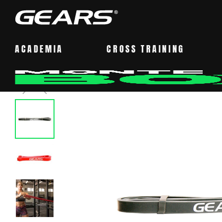
ACADEMIA
CROSS TRAINING