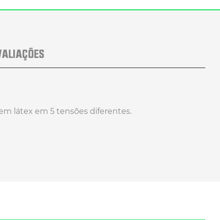
VALIAÇÕES
 em látex em 5 tensões diferentes.