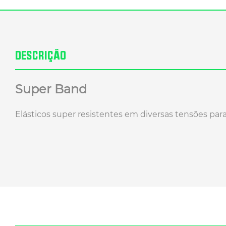
DESCRIÇÃO
Super Band
Elásticos super resistentes em diversas tensões par