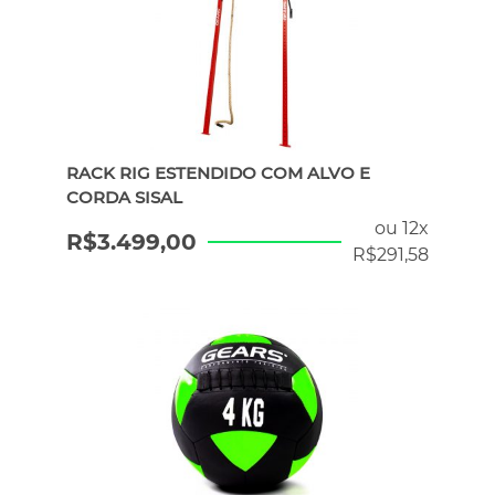
RACK RIG ESTENDIDO COM ALVO E
CORDA SISAL
ou 12x
R$
3.499,00
R$
291,58