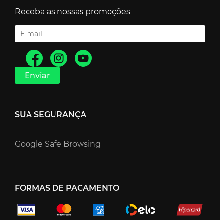
Receba as nossas promoções
SUA SEGURANÇA
Google Safe Browsing
FORMAS DE PAGAMENTO