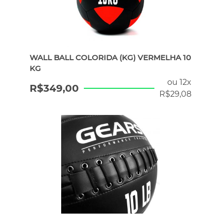
WALL BALL COLORIDA (KG) VERMELHA 10
KG
ou 12x
R$
349,00
R$
29,08