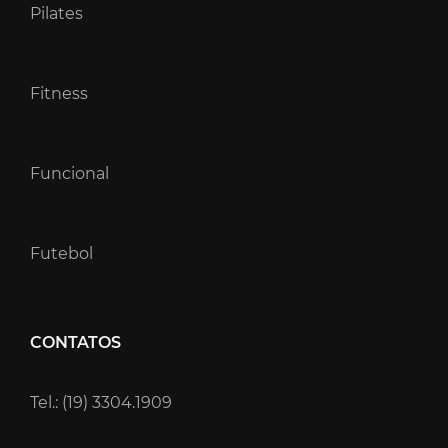
Pilates
Fitness
Funcional
Futebol
CONTATOS
Tel.: (19) 3304.1909