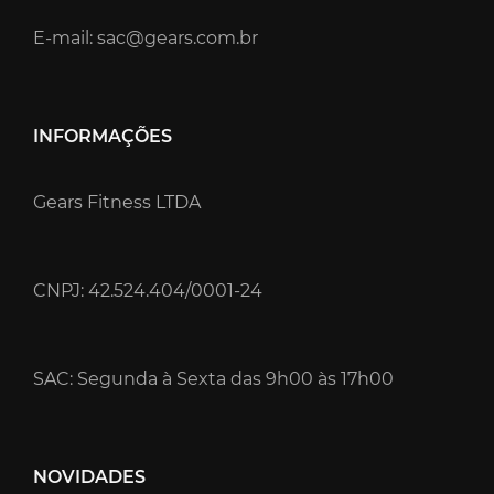
E-mail: sac@gears.com.br
INFORMAÇÕES
Gears Fitness LTDA
CNPJ: 42.524.404/0001-24
SAC: Segunda à Sexta das 9h00 às 17h00
NOVIDADES