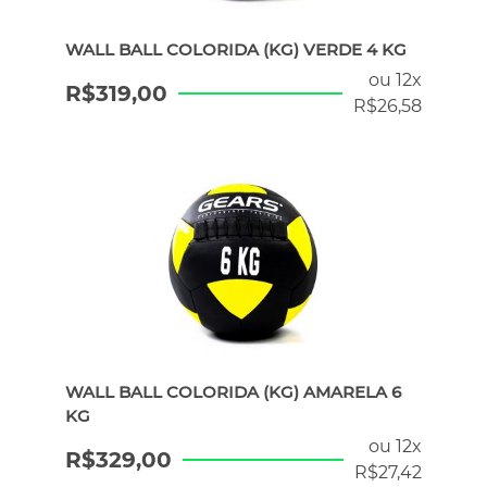
WALL BALL COLORIDA (KG) VERDE 4 KG
ou 12x
R$
319,00
R$
26,58
WALL BALL COLORIDA (KG) AMARELA 6
KG
ou 12x
R$
329,00
R$
27,42