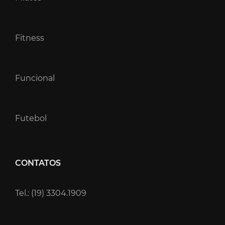
Fitness
Funcional
Futebol
CONTATOS
Tel.: (19) 3304.1909