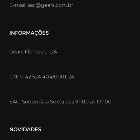
E-mail: sac@gears.com.br
INFORMAÇÕES
Gears Fitness LTDA
CNPJ: 42.524.404/0001-24
SAC: Segunda à Sexta das 9h00 às 17h00
NOVIDADES