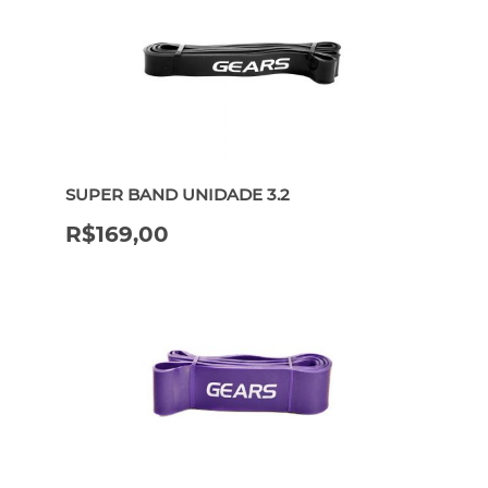
SUPER BAND UNIDADE 3.2
R$
169,00