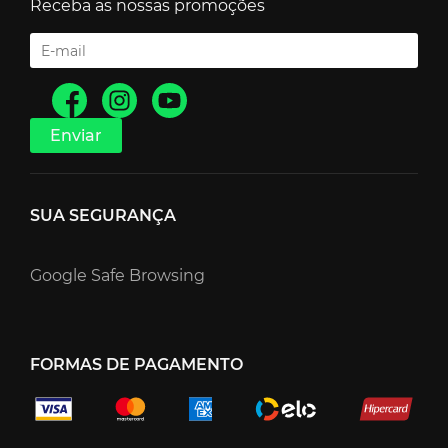
Receba as nossas promoções
SUA SEGURANÇA
Google Safe Browsing
FORMAS DE PAGAMENTO