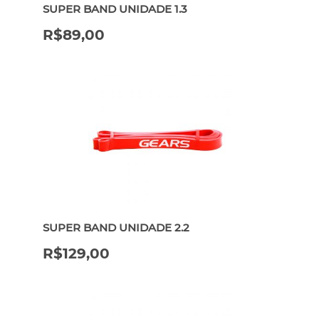
SUPER BAND UNIDADE 1.3
R$
89,00
SUPER BAND UNIDADE 2.2
R$
129,00