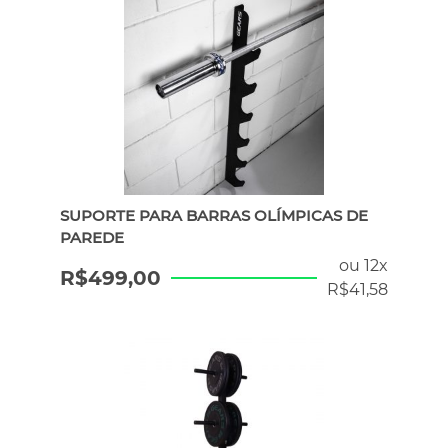
SUPORTE PARA BARRAS OLÍMPICAS DE
PAREDE
ou 12x
R$
499,00
R$
41,58