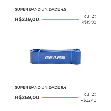
SUPER BAND UNIDADE 4.5
ou 12x
R$
239,00
R$
19,92
SUPER BAND UNIDADE 6.4
ou 12x
R$
269,00
R$
22,42