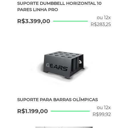
SUPORTE DUMBBELL HORIZONTAL 10
PARES LINHA PRO
ou 12x
R$
3.399,00
R$
283,25
SUPORTE PARA BARRAS OLÍMPICAS
ou 12x
R$
1.199,00
R$
99,92