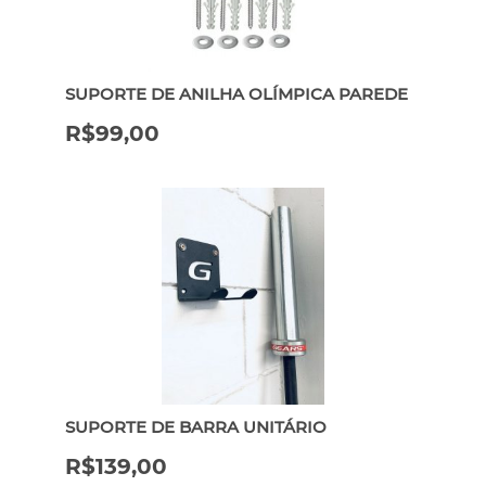
SUPORTE DE ANILHA OLÍMPICA PAREDE
R$
99,00
SUPORTE DE BARRA UNITÁRIO
R$
139,00