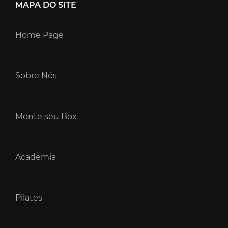
MAPA DO SITE
Home Page
Sobre Nós
Monte seu Box
Academia
Pilates