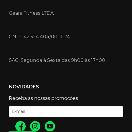
Gears Fitness LTDA
CNPJ: 42.524.404/0001-24
SAC: Segunda à Sexta das 9h00 às 17h00
NOVIDADES
Receba as nossas promoções