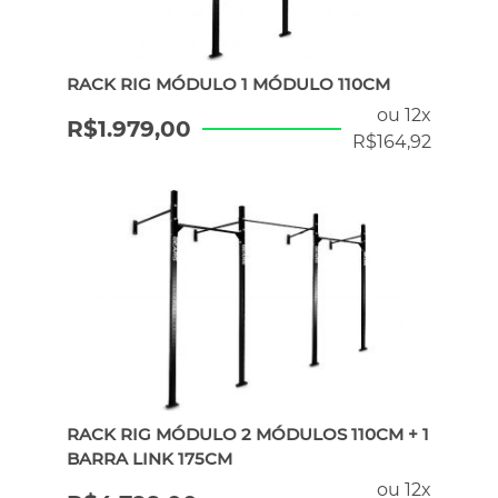
RACK RIG MÓDULO 1 MÓDULO 110CM
ou 12x
R$
1.979,00
R$
164,92
RACK RIG MÓDULO 2 MÓDULOS 110CM + 1
BARRA LINK 175CM
ou 12x