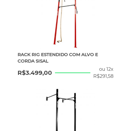
RACK RIG ESTENDIDO COM ALVO E
CORDA SISAL
ou 12x
R$
3.499,00
R$
291,58