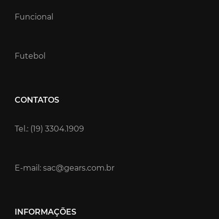
Funcional
Futebol
CONTATOS
Tel.: (19) 3304.1909
E-mail: sac@gears.com.br
INFORMAÇÕES