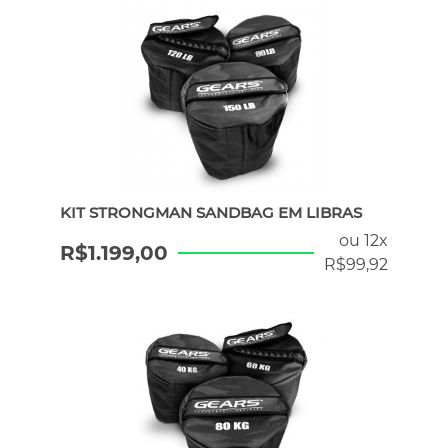
KIT STRONGMAN SANDBAG EM LIBRAS
ou 12x
R$
1.199,00
R$
99,92