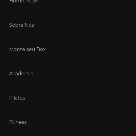
Home Page
Sobre Nós
Monte seu Box
Academia
Pilates
Fitness