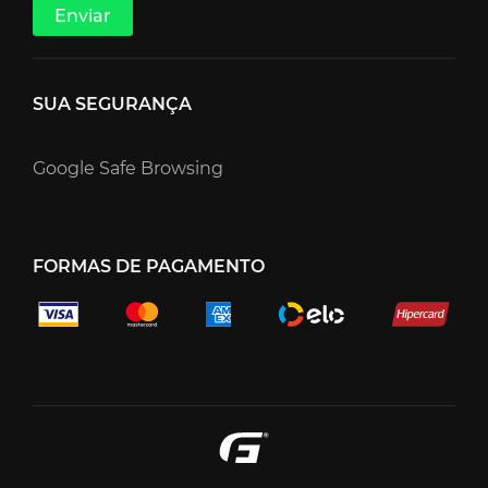
SUA SEGURANÇA
Google Safe Browsing
FORMAS DE PAGAMENTO