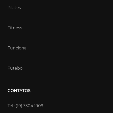
Pilates
Fitness
Funcional
Futebol
CONTATOS
Tel.: (19) 3304.1909