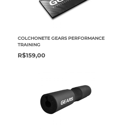
COLCHONETE GEARS PERFORMANCE
TRAINING
R$
159,00