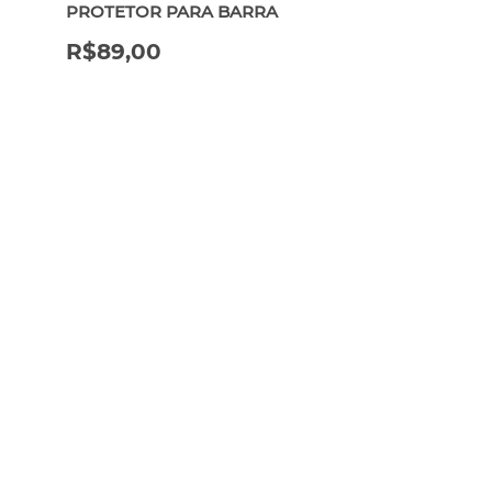
PROTETOR PARA BARRA
R$
89,00