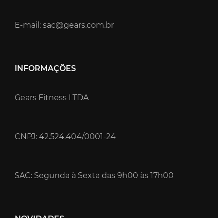
E-mail: sac@gears.com.br
INFORMAÇÕES
Gears Fitness LTDA
CNPJ: 42.524.404/0001-24
SAC: Segunda à Sexta das 9h00 às 17h00