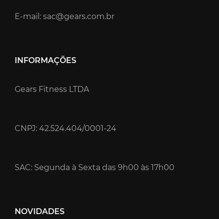
E-mail: sac@gears.com.br
INFORMAÇÕES
Gears Fitness LTDA
CNPJ: 42.524.404/0001-24
SAC: Segunda à Sexta das 9h00 às 17h00
NOVIDADES