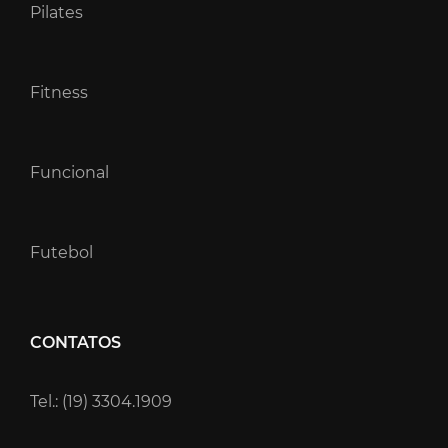
Pilates
Fitness
Funcional
Futebol
CONTATOS
Tel.: (19) 3304.1909