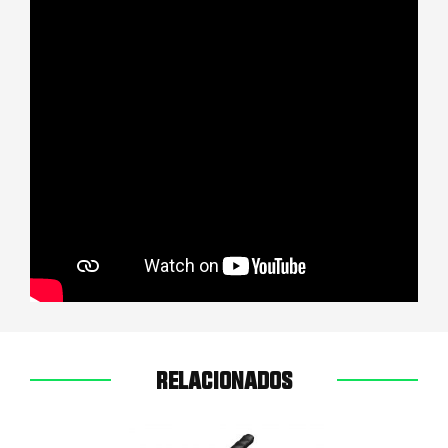
RELACIONADOS