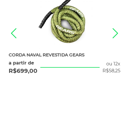
CORDA NAVAL REVESTIDA GEARS
a partir de
ou 12x
R$
699,00
R$
58,25