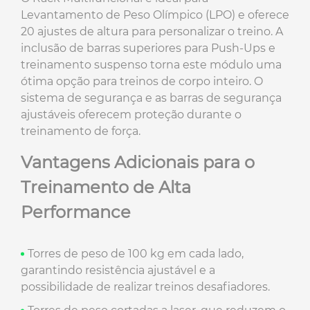
Levantamento de Peso Olímpico (LPO) e oferece
20 ajustes de altura para personalizar o treino. A
inclusão de barras superiores para Push-Ups e
treinamento suspenso torna este módulo uma
ótima opção para treinos de corpo inteiro. O
sistema de segurança e as barras de segurança
ajustáveis oferecem proteção durante o
treinamento de força.
Vantagens Adicionais para o
Treinamento de Alta
Performance
Torres de peso de 100 kg em cada lado,
garantindo resistência ajustável e a
possibilidade de realizar treinos desafiadores.