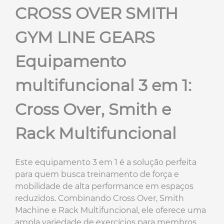
CROSS OVER SMITH
GYM LINE GEARS
Equipamento
multifuncional 3 em 1:
Cross Over, Smith e
Rack Multifuncional
Este equipamento 3 em 1 é a solução perfeita
para quem busca treinamento de força e
mobilidade de alta performance em espaços
reduzidos. Combinando Cross Over, Smith
Machine e Rack Multifuncional, ele oferece uma
ampla variedade de exercícios para membros