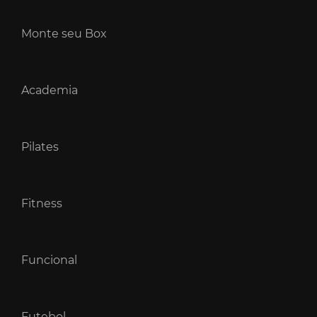
Monte seu Box
Academia
Pilates
Fitness
Funcional
Futebol