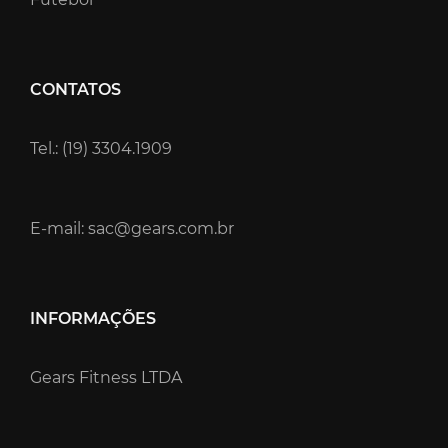
CONTATOS
Tel.: (19) 3304.1909
E-mail: sac@gears.com.br
INFORMAÇÕES
Gears Fitness LTDA