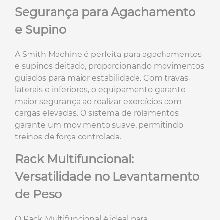
Segurança para Agachamento
e Supino
A Smith Machine é perfeita para agachamentos
e supinos deitado, proporcionando movimentos
guiados para maior estabilidade. Com travas
laterais e inferiores, o equipamento garante
maior segurança ao realizar exercícios com
cargas elevadas. O sistema de rolamentos
garante um movimento suave, permitindo
treinos de força controlada.
Rack Multifuncional:
Versatilidade no Levantamento
de Peso
O Rack Multifuncional é ideal para