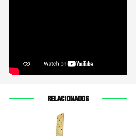
RELACIONADOS