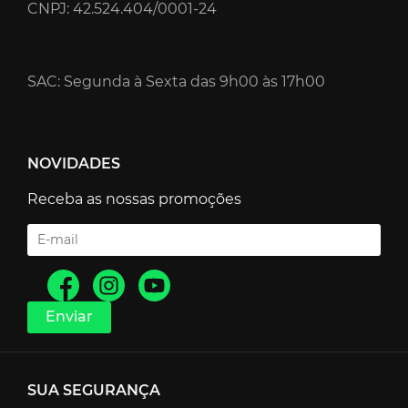
CNPJ: 42.524.404/0001-24
SAC: Segunda à Sexta das 9h00 às 17h00
NOVIDADES
Receba as nossas promoções
SUA SEGURANÇA