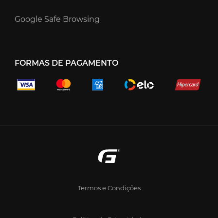
Google Safe Browsing
FORMAS DE PAGAMENTO
Termos e Condições