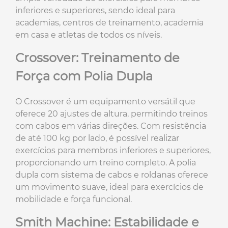
inferiores e superiores, sendo ideal para
academias, centros de treinamento, academia
em casa e atletas de todos os níveis.
Crossover: Treinamento de
Força com Polia Dupla
O Crossover é um equipamento versátil que
oferece 20 ajustes de altura, permitindo treinos
com cabos em várias direções. Com resistência
de até 100 kg por lado, é possível realizar
exercícios para membros inferiores e superiores,
proporcionando um treino completo. A polia
dupla com sistema de cabos e roldanas oferece
um movimento suave, ideal para exercícios de
mobilidade e força funcional.
Smith Machine: Estabilidade e