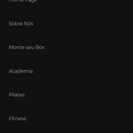
Sobre Nós
Monte seu Box
Academia
Pilates
Fitness