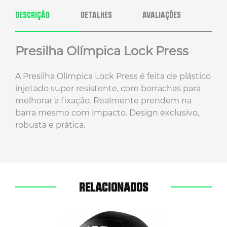
DESCRIÇÃO
DETALHES
AVALIAÇÕES
Presilha Olímpica Lock Press
A Presilha Olímpica Lock Press é feita de plástico
injetado super resistente, com borrachas para
melhorar a fixação. Realmente prendem na
barra mesmo com impacto. Design exclusivo,
robusta e prática.
RELACIONADOS