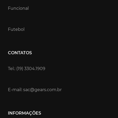
Funcional
Futebol
CONTATOS
Tel.: (19) 3304.1909
E-mail: sac@gears.com.br
INFORMAÇÕES