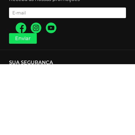
SUA SEGURANÇA
Google Safe Browsing
FORMAS DE PAGAMENTO