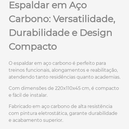
Espaldar em Aço
Carbono: Versatilidade,
Durabilidade e Design
Compacto
O espaldar em aço carbono é perfeito para
treinos funcionais, alongamentos e reabilitação,
atendendo tanto residências quanto academias.
Com dimensões de 220x110x45 cm, é compacto
e fácil de instalar.
Fabricado em aço carbono de alta resistência
com pintura eletrostática, garante durabilidade
e acabamento superior.