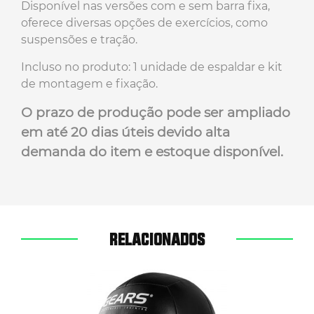
Disponível nas versões com e sem barra fixa,
oferece diversas opções de exercícios, como
suspensões e tração.
Incluso no produto: 1 unidade de espaldar e kit
de montagem e fixação.
O prazo de produção pode ser ampliado
em até 20 dias úteis devido alta
demanda do item e estoque disponível.
RELACIONADOS