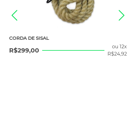
CORDA DE SISAL
ou 12x
R$
299,00
R$
24,92