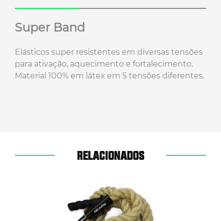
Super Band
Elásticos super resistentes em diversas tensões
para ativação, aquecimento e fortalecimento.
Material 100% em látex em 5 tensões diferentes.
RELACIONADOS