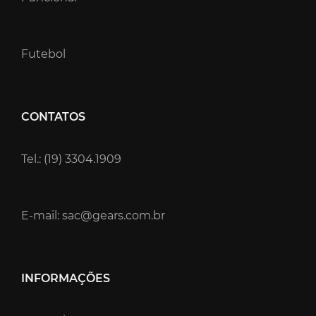
Futebol
CONTATOS
Tel.: (19) 3304.1909
E-mail: sac@gears.com.br
INFORMAÇÕES