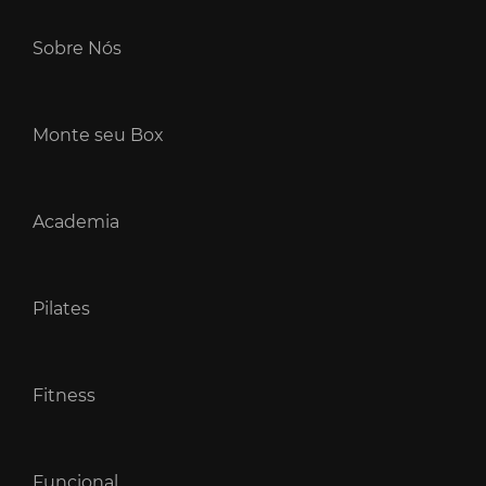
Sobre Nós
Monte seu Box
Academia
Pilates
Fitness
Funcional