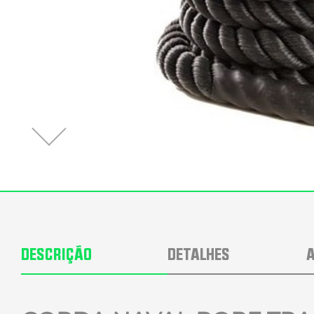
DESCRIÇÃO
DETALHES
A