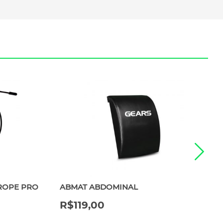
ROPE PRO
ABMAT ABDOMINAL
R$
119,00