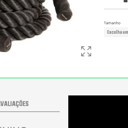
Tamanho
VALIAÇÕES