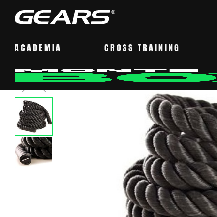
ACADEMIA
CROSS TRAINING