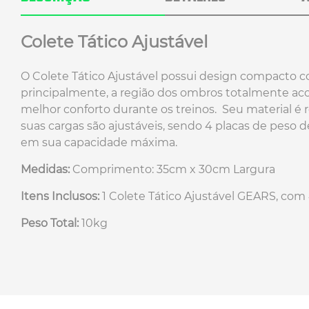
Colete Tático Ajustável
O Colete Tático Ajustável possui design compacto co
principalmente, a região dos ombros totalmente ac
melhor conforto durante os treinos. Seu material é 
suas cargas são ajustáveis, sendo 4 placas de peso de
em sua capacidade máxima.
Medidas:
Comprimento: 35cm x 30cm Largura
Itens Inclusos:
1 Colete Tático Ajustável GEARS, com 
Peso Total:
10kg