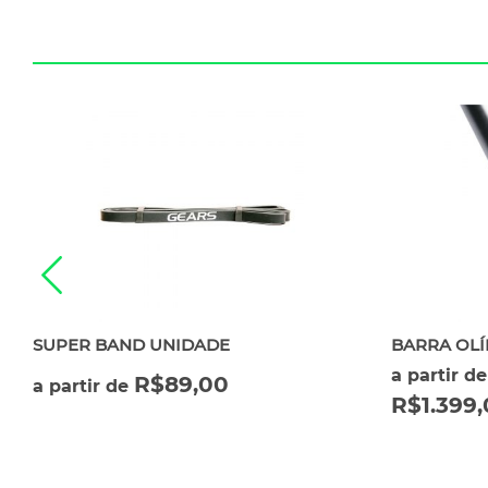
SUPER BAND UNIDADE
BARRA OL
a partir de
R$
89,00
a partir de
R$
1.399