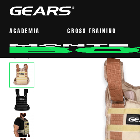
ACADEMIA
CROSS TRAINING