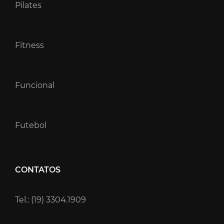
Pilates
Fitness
Funcional
Futebol
CONTATOS
Tel.: (19) 3304.1909