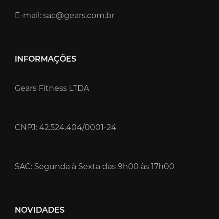
E-mail: sac@gears.com.br
INFORMAÇÕES
Gears Fitness LTDA
CNPJ: 42.524.404/0001-24
SAC: Segunda à Sexta das 9h00 às 17h00
NOVIDADES