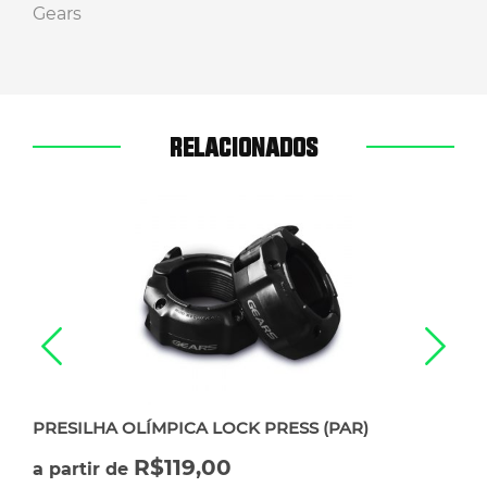
Gears
RELACIONADOS
PRESILHA OLÍMPICA LOCK PRESS (PAR)
R$
119,00
a partir de