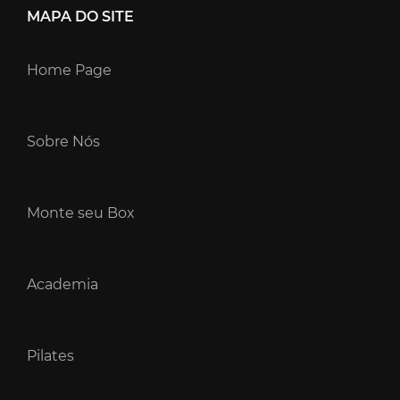
MAPA DO SITE
Home Page
Sobre Nós
Monte seu Box
Academia
Pilates