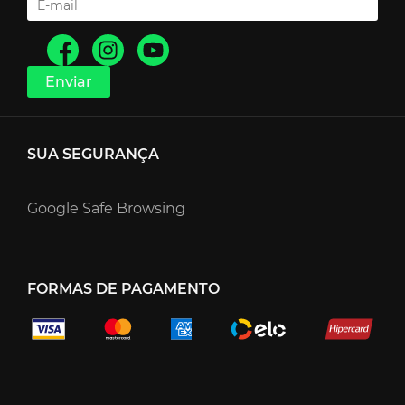
SUA SEGURANÇA
Google Safe Browsing
FORMAS DE PAGAMENTO